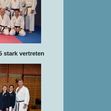
 stark vertreten