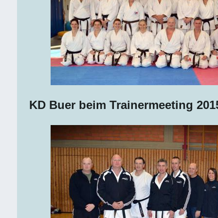
KD Buer beim Trainermeeting 2015
-