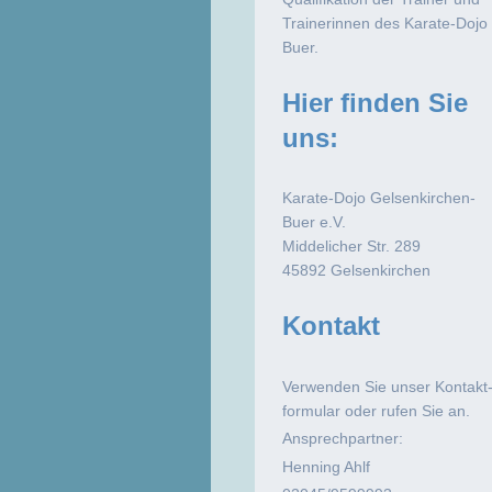
Trainerinnen des Karate-Dojo
Buer.
Hier finden Sie
uns:
Karate-Dojo Gelsenkirchen-
Buer e.V.
Middelicher Str. 289
45892 Gelsenkirchen
Kontakt
Verwenden Sie unser Kontakt
formular oder rufen Sie an.
Ansprechpartner:
Henning Ahlf