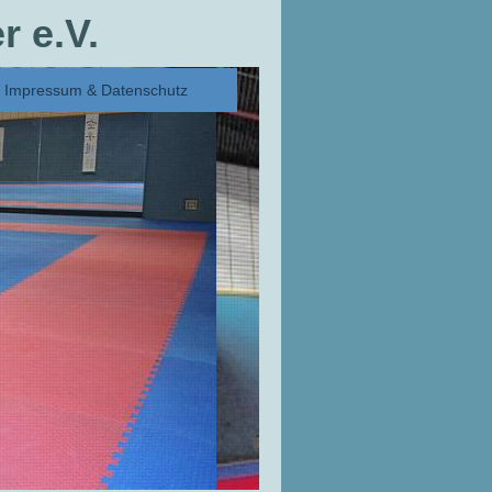
 e.V.
Impressum & Datenschutz