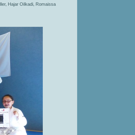
ler, Hajar Oilkadi, Romaissa