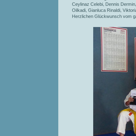
Ceylinaz Celebi, Dennis Dermin,
Oilkadi, Gianluca Rinaldi, Viktor
Herzlichen Glückwunsch vom ga