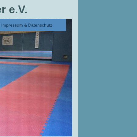
 e.V.
Impressum & Datenschutz