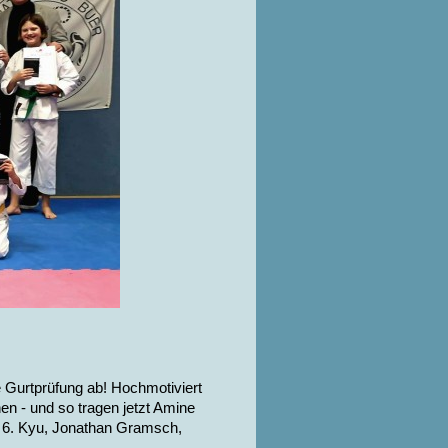
 Gurtprüfung ab! Hochmotiviert
en - und so tragen jetzt Amine
 6. Kyu, Jonathan Gramsch,