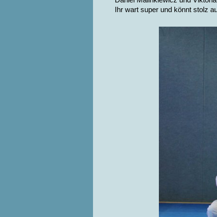
Ihr wart super und könnt stolz 