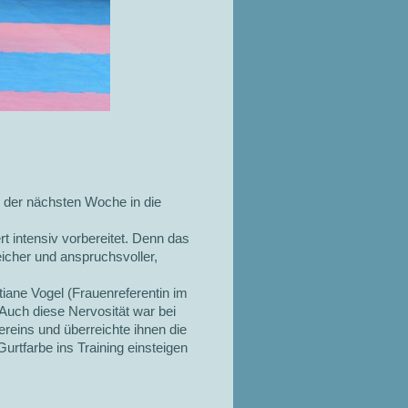
 der nächsten Woche in die
t intensiv vorbereitet. Denn das
icher und anspruchsvoller,
iane Vogel (Frauenreferentin im
Auch diese Nervosität war bei
ereins und überreichte ihnen die
urtfarbe ins Training einsteigen