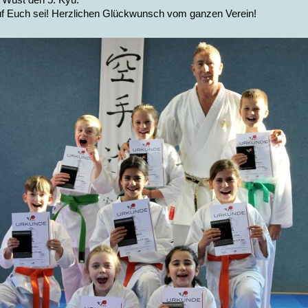
auf Euch sei! Herzlichen Glückwunsch vom ganzen Verein!